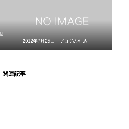
地
者
2012年7月25日 ブログの引越
関連記事