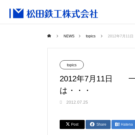
NEWS
topics
2012年7月1
topics
2012年7月11日
は・・・
2012.07.25
Post
Share
Hatena