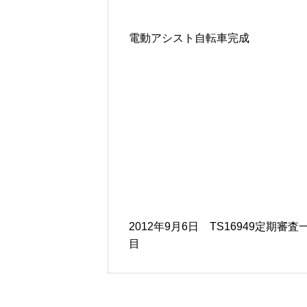
電動アシスト自転車完成
2012年9月6日 TS16949定期審査
目