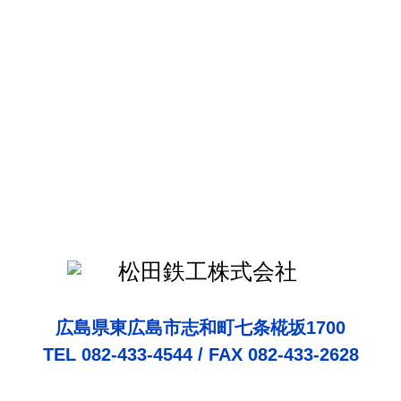
広島県東広島市志和町七条椛坂1700
TEL 082-433-4544 / FAX 082-433-2628