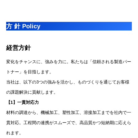
方 針 Policy
経営方針
変化をチャンスに、強みを力に。私たちは「信頼される製造パー
トナー」を目指します。
当社は、以下の3つの強みを活かし、ものづくりを通じてお客様
の課題解決に貢献します。
【1】一貫対応力
材料の調達から、機械加工、塑性加工、溶接加工までを社内で一
貫対応。工程間の連携がスムーズで、高品質かつ短納期に応えら
れます。