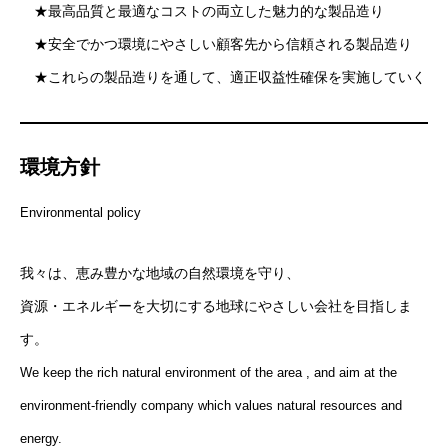
★最高品質と最適なコストの両立した魅力的な製品造り
★安全でかつ環境にやさしい顧客先から信頼される製品造り
★これらの製品造りを通して、適正収益性確保を実施していく
環境方針
Environmental policy
我々は、恵み豊かな地域の自然環境を守り、
資源・エネルギーを大切にする地球にやさしい会社を目指しま
す。
We keep the rich natural environment of the area , and aim at the
environment-friendly company which values natural resources and
energy.