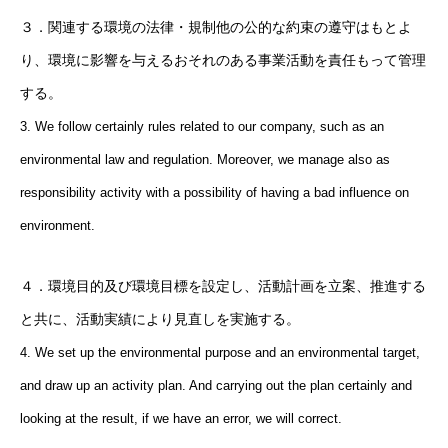
３．関連する環境の法律・規制他の公的な約束の遵守はもとよ
り、環境に影響を与えるおそれのある事業活動を責任もって管理
する。
3. We follow certainly rules related to our company, such as an
environmental law and regulation. Moreover, we manage also as
responsibility activity with a possibility of having a bad influence on
environment.
４．環境目的及び環境目標を設定し、活動計画を立案、推進する
と共に、活動実績により見直しを実施する。
4. We set up the environmental purpose and an environmental target,
and draw up an activity plan. And carrying out the plan certainly and
looking at the result, if we have an error, we will correct.