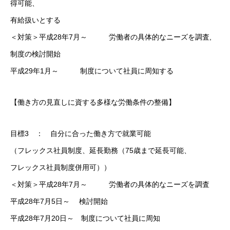
得可能、
有給扱いとする
＜対策＞平成28年7月～ 労働者の具体的なニーズを調査,
制度の検討開始
平成29年1月～ 制度について社員に周知する
【働き方の見直しに資する多様な労働条件の整備】
目標3 ： 自分に合った働き方で就業可能
（フレックス社員制度、延長勤務（75歳まで延長可能、
フレックス社員制度併用可））
＜対策＞平成28年7月～ 労働者の具体的なニーズを調査
平成28年7月5日～ 検討開始
平成28年7月20日～ 制度について社員に周知