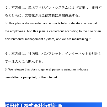
５．本方針は、環境マネジメントシステムにより実施し、維持す
るとともに、文書化され全従業員に周知徹底する。
5. This plan is documented and is made fully understood among all
the employees. And this plan is carried out according to the rule of an
environmental management system, and we are maintaining it.
６．本方針は、社内報、パンフレット、インターネットを利用し
て一般の人にも開示する。
6. We release this plan to general persons using an in-house
newsletter, a pamphlet, or the Internet.
松田鉄工株式会社行動計画