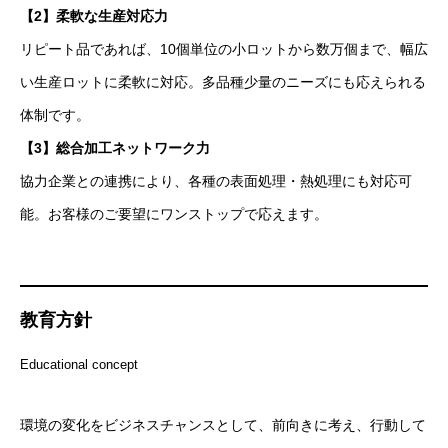
【2】柔軟な生産対応力
リピート品であれば、10個単位の小ロットから数万個まで、幅広
い生産ロットに柔軟に対応。多品種少量のニーズにも応えられる
体制です。
【3】総合加工ネットワーク力
協力企業との連携により、各種の表面処理・熱処理にも対応可
能。お客様のご要望にワンストップで応えます。
教育方針
Educational concept
環境の変化をビジネスチャンスとして、前向きに考え、行動して