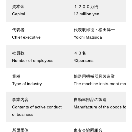
資本金
１２００万円
Capital
12 million yen
代表者
代表取締役・松田洋一
Chief executive
Yoichi Matsuda
社員数
４３名
Number of employees
43persons
業種
輸送用機械器具製造業
Type of industry
The machine instrument manufac
事業内容
自動車部品の製造
Contents of active conduct
Manufacture of the goods for c
of business
所属団体
東友会協同組合