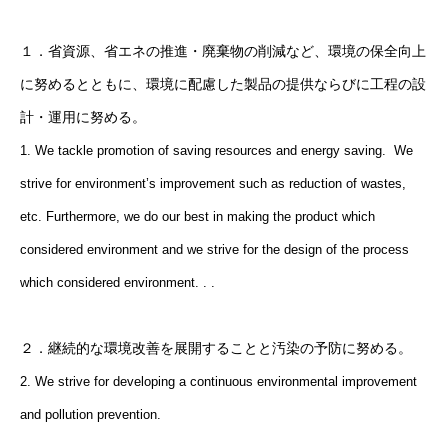
１．省資源、省エネの推進・廃棄物の削減など、環境の保全向上
に努めるとともに、環境に配慮した製品の提供ならびに工程の設
計・運用に努める。
1. We tackle promotion of saving resources and energy saving. We
strive for environment’s improvement such as reduction of wastes,
etc. Furthermore, we do our best in making the product which
considered environment and we strive for the design of the process
which considered environment. . .
２．継続的な環境改善を展開することと汚染の予防に努める。
2. We strive for developing a continuous environmental improvement
and pollution prevention.