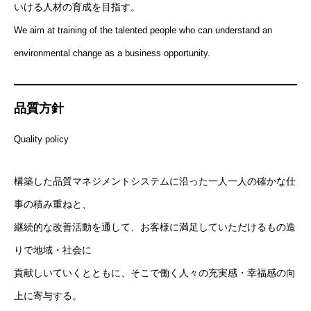
いける人材の育成を目指す。
We aim at training of the talented people who can understand an
environmental change as a business opportunity.
品質方針
Quality policy
構築した品質マネジメントシステムに沿った一人一人の確かな仕
事の積み重ねと、
継続的な改善活動を通して、お客様に満足していただけるもの造
りで地域・社会に
貢献しいていくとともに、そこで働く人々の充実感・幸福感の向
上に寄与する。