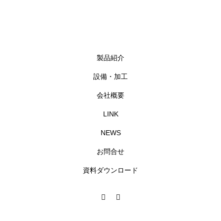
製品紹介
設備・加工
会社概要
LINK
NEWS
お問合せ
資料ダウンロード