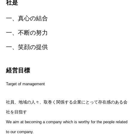
社是
一、真心の結合
一、不断の努力
一、笑顔の提供
経営目標
Target of management
社員、地域の人々、取巻く関係する企業にとって存在感のある会
社を目指す
We aim at becoming a company which is worthy for the people related
to our company.