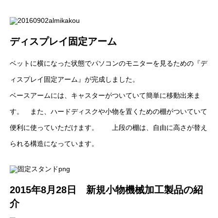
ディスプレイ固定アーム
ベットに横になった状態でパソコンのモニターを見るための『デ
ィスプレイ固定アーム』が完成しました。
ベースアームには、キャスターがついていて簡単に移動出来ま
す。 また、ハードディスクや小物を置くための棚がついていて
便利に使っていただけます。 上段の棚は、自由に高さが替え
られる構造になっています。
2015年8月28日 新規小物機械加工製品の紹
介