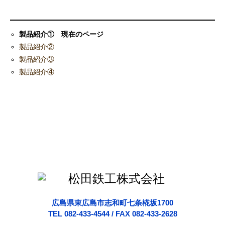
製品紹介① 現在のページ
製品紹介②
製品紹介③
製品紹介④
広島県東広島市志和町七条椛坂1700
TEL 082-433-4544 / FAX 082-433-2628