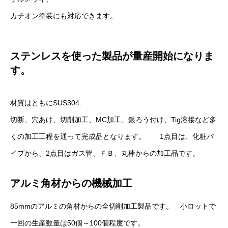
カチオン塗装にも対応できます。
ステンレスを使った製品が量産開始になりま
す。
材質はともにSUS304.
切断、穴あけ、切削加工、MC加工、銀ろう付け、Tig溶接など多
くの加工工程を通って完成品となります。 1点目は、化粧パ
イプから、2点目はガス管、ＦＢ、丸棒からの加工品です。
アルミ角材からの機械加工
85mmのアルミの角材からの全切削加工製品です。 小ロットで
一回の生産数量は50個～100個程度です。