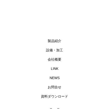
製品紹介
設備・加工
会社概要
LINK
NEWS
お問合せ
資料ダウンロード