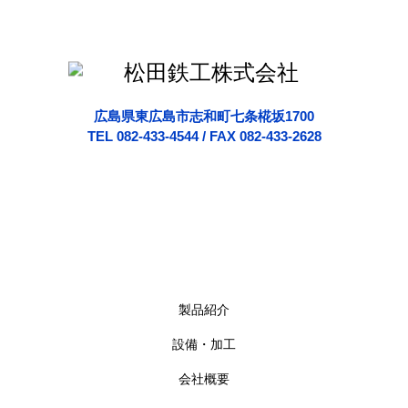
広島県東広島市志和町七条椛坂1700
TEL 082-433-4544 / FAX 082-433-2628
製品紹介
設備・加工
会社概要