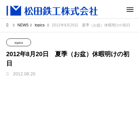
NEWS
topics
2012年8月20日 夏季（お盆）休暇明けの初日
topics
2012年8月20日 夏季（お盆）休暇明けの初
日
2012.08.20