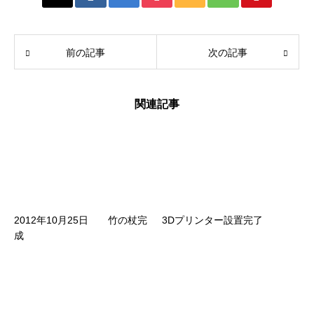
前の記事
次の記事
関連記事
2012年10月25日 竹の杖完
3Dプリンター設置完了
成