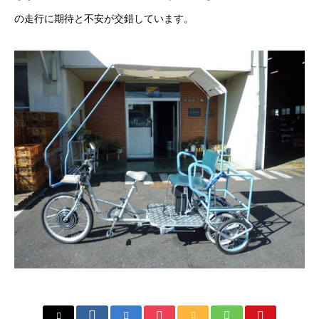
の走行に期待と不安が交錯しています。