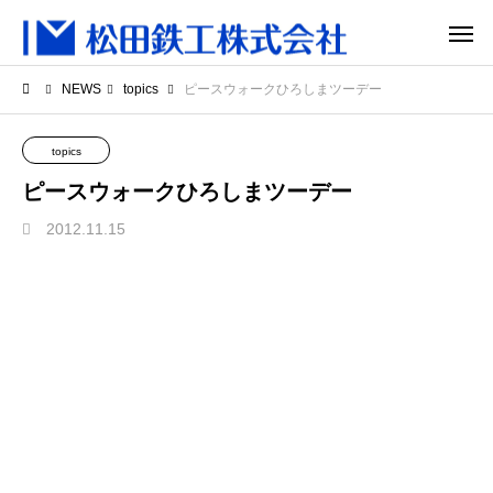
NEWS
topics
ピースウォークひろしまツーデー
topics
ピースウォークひろしまツーデー
2012.11.15