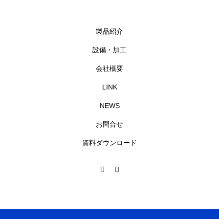
製品紹介
設備・加工
会社概要
LINK
NEWS
お問合せ
資料ダウンロード