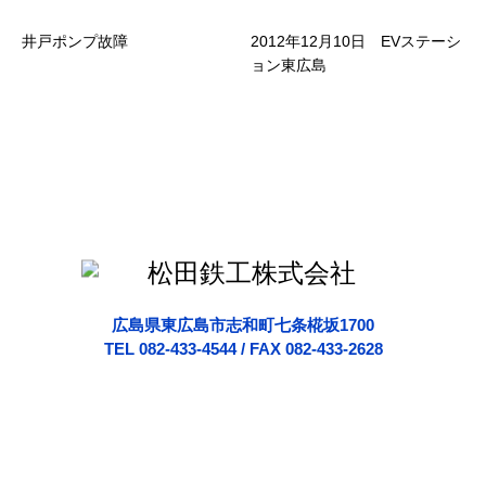
井戸ポンプ故障
2012年12月10日 EVステーシ
ョン東広島
広島県東広島市志和町七条椛坂1700
TEL 082-433-4544 / FAX 082-433-2628