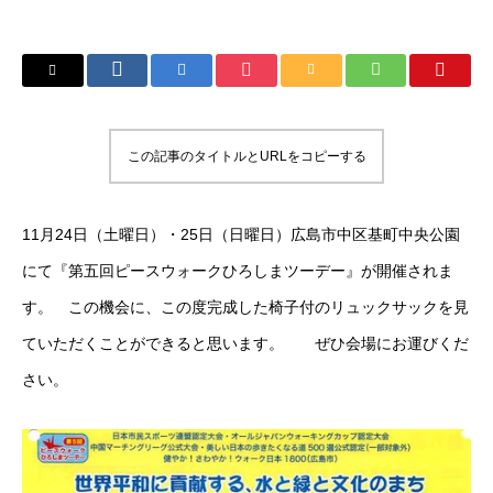
この記事のタイトルとURLをコピーする
11月24日（土曜日）・25日（日曜日）広島市中区基町中央公園
にて『第五回ピースウォークひろしまツーデー』が開催されま
す。 この機会に、この度完成した椅子付のリュックサックを見
ていただくことができると思います。 ぜひ会場にお運びくだ
さい。