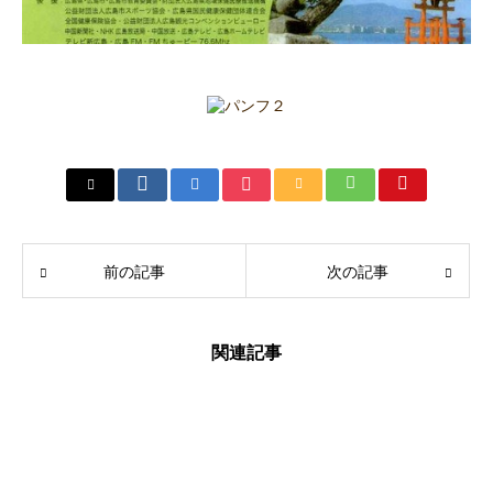
前の記事
次の記事
関連記事