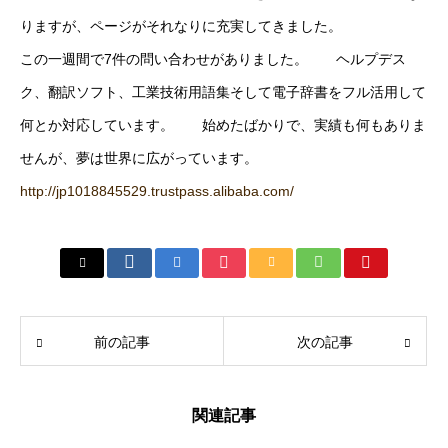
りますが、ページがそれなりに充実してきました。
この一週間で7件の問い合わせがありました。 ヘルプデス
ク、翻訳ソフト、工業技術用語集そして電子辞書をフル活用して
何とか対応しています。 始めたばかりで、実績も何もありま
せんが、夢は世界に広がっています。
http://jp1018845529.trustpass.alibaba.com/
前の記事
次の記事
関連記事