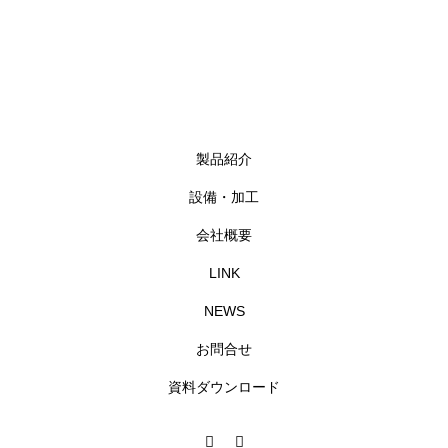
製品紹介
設備・加工
会社概要
LINK
NEWS
お問合せ
資料ダウンロード