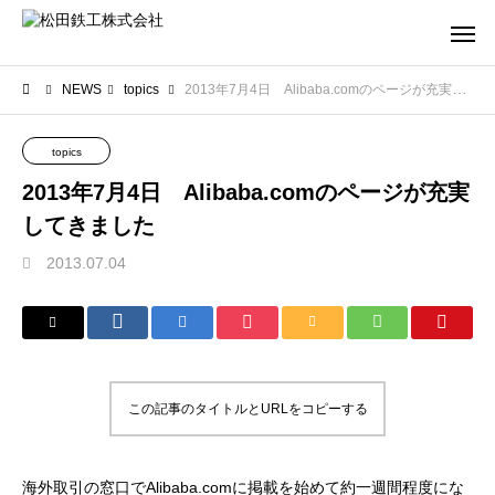
NEWS
topics
2013年7月4日 Alibaba.comのページが充実してきました
topics
2013年7月4日 Alibaba.comのページが充実
してきました
2013.07.04
この記事のタイトルとURLをコピーする
海外取引の窓口でAlibaba.comに掲載を始めて約一週間程度にな