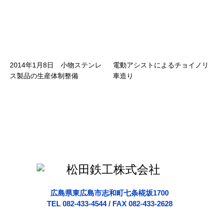
2014年1月8日 小物ステンレ
電動アシストによるチョイノリ
ス製品の生産体制整備
車造り
広島県東広島市志和町七条椛坂1700
TEL 082-433-4544 / FAX 082-433-2628