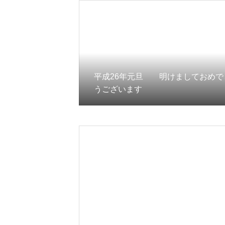
平成26年元旦 明けましておめで
うございます