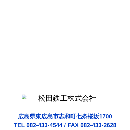
広島県東広島市志和町七条椛坂1700
TEL 082-433-4544 / FAX 082-433-2628