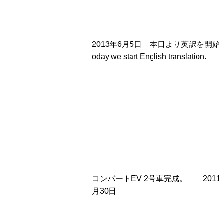
2013年6月5日 本日より英訳を開始 
oday we start English translation.
コンバートEV 2号車完成。 201
月30日