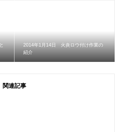
と
2014年1月14日 火炎ロウ付け作業の
紹介
関連記事