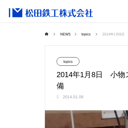
NEWS
topics
2014年1月8
topics
2014年1月8日 
備
2014.01.08