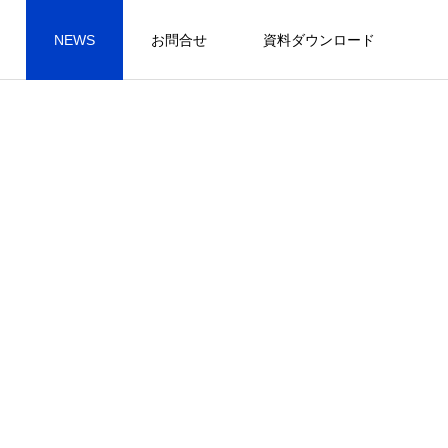
NEWS
お問合せ
資料ダウンロード