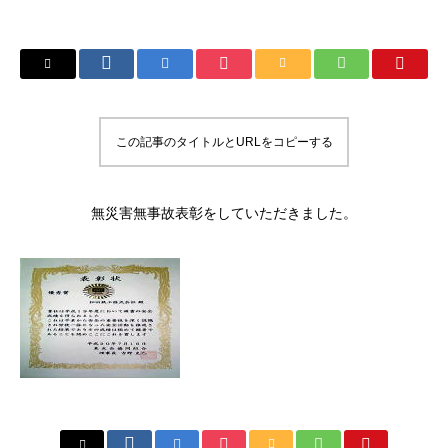
この記事のタイトルとURLをコピーする
無災害無事故表彰をしていただきました。