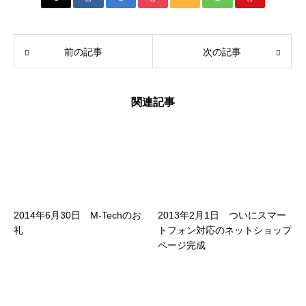
前の記事
次の記事
関連記事
2014年6月30日 M-Techのお
2013年2月1日 ついにスマー
礼
トフォン対応のネットショップ
ページ完成