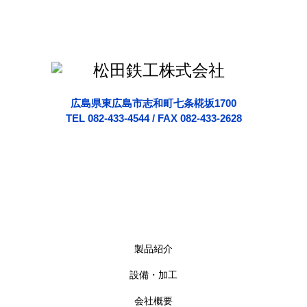
広島県東広島市志和町七条椛坂1700
TEL 082-433-4544 / FAX 082-433-2628
製品紹介
設備・加工
会社概要