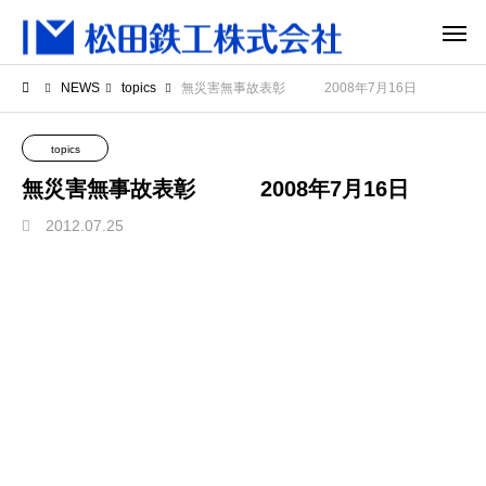
NEWS
topics
無災害無事故表彰 2008年7月16日
topics
無災害無事故表彰 2008年7月16日
2012.07.25