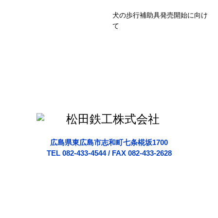
犬の歩行補助具発売開始に向け
て
広島県東広島市志和町七条椛坂1700
TEL 082-433-4544 / FAX 082-433-2628