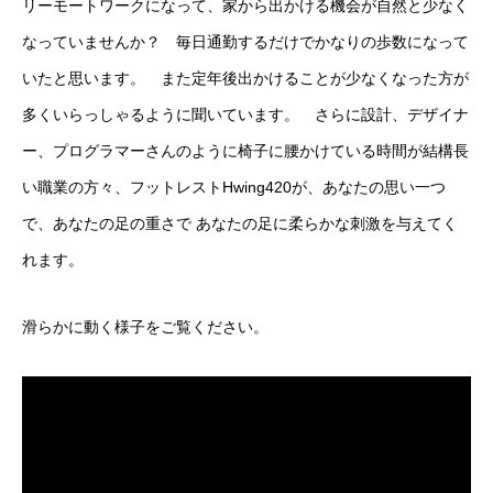
リーモートワークになって、家から出かける機会が自然と少なく
なっていませんか？ 毎日通勤するだけでかなりの歩数になって
いたと思います。 また定年後出かけることが少なくなった方が
多くいらっしゃるように聞いています。 さらに設計、デザイナ
ー、プログラマーさんのように椅子に腰かけている時間が結構長
い職業の方々、フットレストHwing420が、あなたの思い一つ
で、あなたの足の重さで あなたの足に柔らかな刺激を与えてく
れます。
滑らかに動く様子をご覧ください。