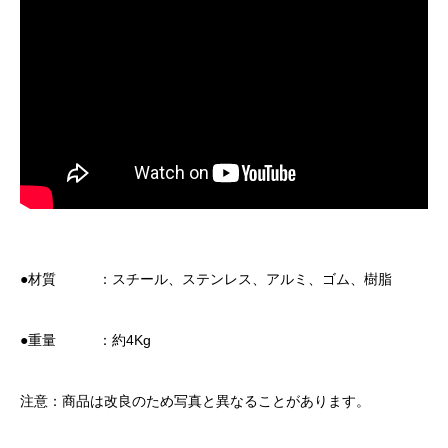
●材質 ：スチール、ステンレス、アルミ、ゴム、樹脂
●重量 ：約4Kg
注意：商品は改良のため写真と異なることがあります。