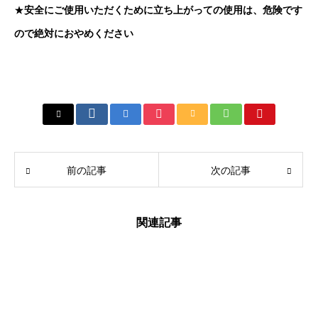
★
安全にご使用いただくために立ち上がっての使用は、危険です
ので絶対におやめください
前の記事
次の記事
関連記事