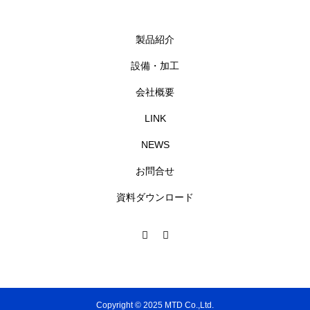
製品紹介
設備・加工
会社概要
LINK
NEWS
お問合せ
資料ダウンロード
Copyright © 2025 MTD Co.,Ltd.