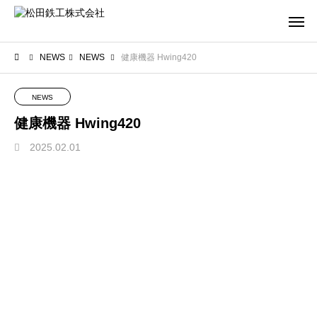
NEWS
NEWS
健康機器 Hwing420
NEWS
健康機器 Hwing420
2025.02.01