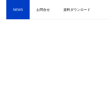
NEWS
お問合せ
資料ダウンロード