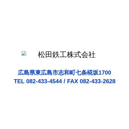
広島県東広島市志和町七条椛坂1700
TEL 082-433-4544 / FAX 082-433-2628