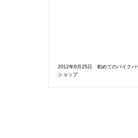
2012年8月25日 初めてのバイクパ
ショップ