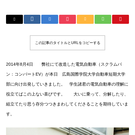
この記事のタイトルとURLをコピーする
2014年8月4日 弊社にて改造した電気自動車（スクラムバ
ン：コンバートEV）が本日 広島国際学院大学自動車短期大学
部に向け出発していきました。 学生諸君の電気自動車の理解に
役立てばこの上ない喜びです。 大いに乗って、分解したり、
組立てたり思う存分つつきまわしてくださることを期待していま
す。