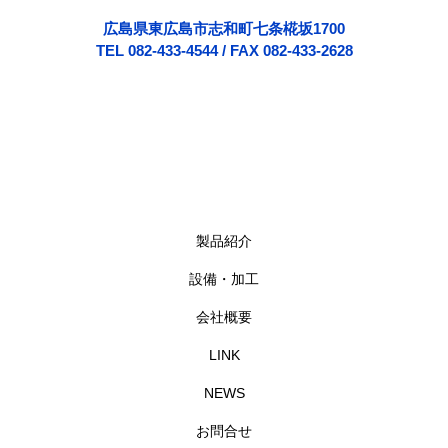
広島県東広島市志和町七条椛坂1700
TEL 082-433-4544 / FAX 082-433-2628
製品紹介
設備・加工
会社概要
LINK
NEWS
お問合せ