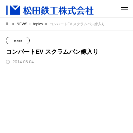
NEWS
topics
コンバートEV スクラムバン嫁入り
topics
コンバートEV スクラムバン嫁入り
2014.08.04