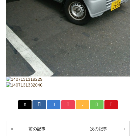
前の記事
次の記事