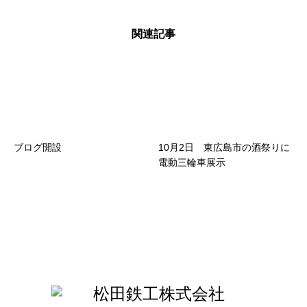
関連記事
ブログ開設
10月2日 東広島市の酒祭りに
電動三輪車展示